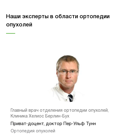
Наши эксперты в области ортопедии
опухолей
Главный врач отделения ортопедии опухолей,
Клиника Хелиос Берлин-Бух
Приват-доцент, доктор Пер-Ульф Тунн
Ортопедия опухолей