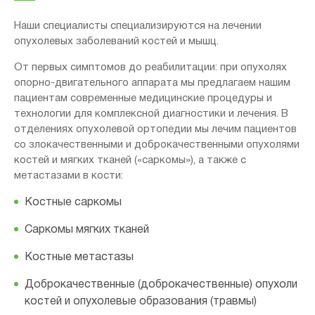
Наши специалисты специализируются на лечении
опухолевых заболеваний костей и мышц.
От первых симптомов до реабилитации: при опухолях
опорно-двигательного аппарата мы предлагаем нашим
пациентам современные медицинские процедуры и
технологии для комплексной диагностики и лечения.
В
отделениях опухолевой ортопедии мы лечим пациентов
со злокачественными и доброкачественными опухолями
костей и мягких тканей («саркомы»), а также с
метастазами в кости:
Костные саркомы
Саркомы мягких тканей
Костные метастазы
Доброкачественные (доброкачественные) опухоли
костей и опухолевые образования (травмы)