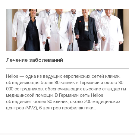
Лечение заболеваний
Helios — одна из ведущих европейских сетей клиник,
объединяющая более 80 клиник в Германии и около 80
000 сотрудников, обеспечивающих высокие стандарты
медицинской помощи. В Германии сеть Helios
объединяет более 80 клиник, около 200 медицинских
центров (MVZ), 6 центров профилактики...