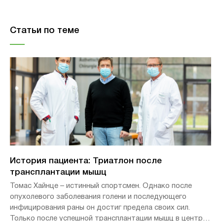
Статьи по теме
История пациента: Триатлон после
трансплантации мышц
Томас Хайнце – истинный спортсмен. Однако после
опухолевого заболевания голени и последующего
инфицирования раны он достиг предела своих сил.
Только после успешной трансплантации мышц в центре