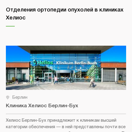
Отделения ортопедии опухолей в клиниках
Хелиос
Берлин
Клиника Хелиос Берлин-Бух
Хелиос Берлин-Бух принадлежит к клиникам высшей
категории обеспечения — в ней представлены почти все