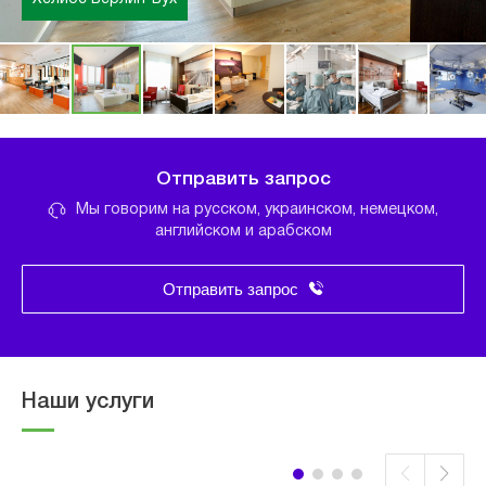
Отправить запрос
Мы говорим на русском, украинском, немецком,
английском и арабском
Отправить запрос
Наши услуги