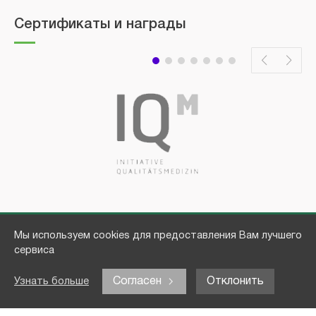
Сертификаты и награды
Мы используем cookies для предоставления Вам лучшего
сервиса
Согласен
Отклонить
Узнать больше
Доктора
Для пациентов