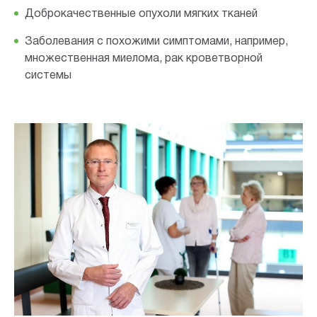
Доброкачественные опухоли мягких тканей
Заболевания с похожими симптомами, например,
множественная миелома, рак кроветворной
системы