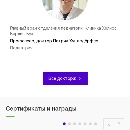
Главный врач отделения педиатрии, Клиника Хелиос
Берлин-Бух
Профессор, доктор Патрик Хундсдёрфер
Педиатрия
Все доктора:
Сертификаты и награды