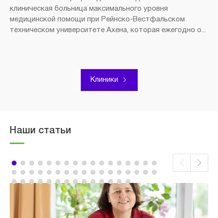
клиническая больница максимального уровня
медицинской помощи при Рейнско-Вестфальском
техническом университете Ахена, которая ежегодно о...
Клиники
Наши статьи