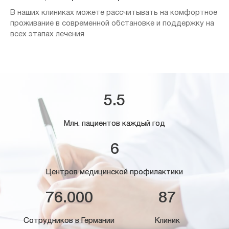
В наших клиниках можете рассчитывать на комфортное
проживание в современной обстановке и поддержку на
всех этапах лечения
5.5
Млн. пациентов каждый год
6
Центров медицинской профилактики
76.000
87
Сотрудников в Германии
Клиник