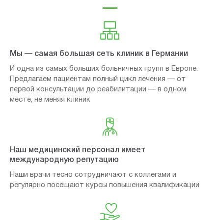
Мы — самая большая сеть клиник в Германии
И одна из самых больших больничных групп в Европе.
Предлагаем пациентам полный цикл лечения — от
первой консультации до реабилитации — в одном
месте, не меняя клиник
Наш медицинский персонал имеет
международную репутацию
Наши врачи тесно сотрудничают с коллегами и
регулярно посещают курсы повышения квалификации