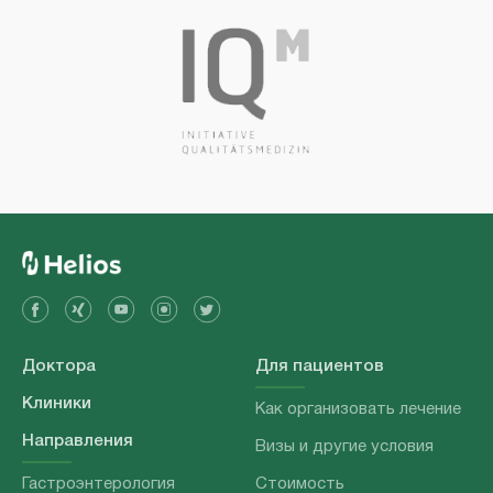
Доктора
Для пациентов
Клиники
Как организовать лечение
Направления
Визы и другие условия
Гастроэнтерология
Стоимость