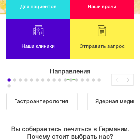
Для пациентов
Наши врачи
Наши клиники
Отправить запрос
Направления
Гастроэнтерология
Ядерная медици
Вы собираетесь лечиться в Германии.
Почему стоит выбрать нас?