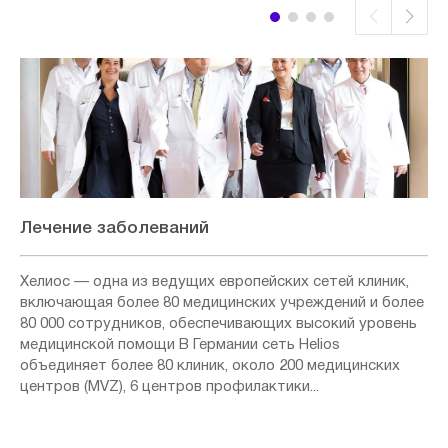
Лечение заболеваний
Хелиос — одна из ведущих европейских сетей клиник,
включающая более 80 медицинских учреждений и более
80 000 сотрудников, обеспечивающих высокий уровень
медицинской помощи В Германии сеть Helios
объединяет более 80 клиник, около 200 медицинских
центров (MVZ), 6 центров профилактики...