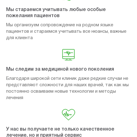
Мы стараемся учитывать любые особые
пожелания пациентов
Мы организуем сопровождение на родном языке
пациентов и стараемся учитывать все нюансы, важные
для клиента
Мы следим за медициной нового поколения
Благодаря широкой сети клиник даже редкие случаи не
представляют сложности для наших врачей, так как мы
постоянно осваиваем новые технологии и методы
лечения
У нас вы получаете не только качественное
лечение, но и приятный сервис