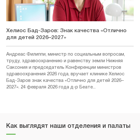
Хелиос Бад-Заров: Знак качества «Отлично
для детей 2026–2027»
Андреас Филиппи, министр по социальным вопросам,
труду, здравоохранению и равенству земли Нижняя
Саксония и председатель Конференции министров
здравоохранения 2026 года, вручает клинике Хелиос
Бад-Заров знак качества «Отлично для детей 2026–
2027». 24 февраля 2026 года д-р Беате...
Как выглядят наши отделения и палаты