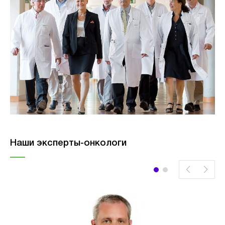
Наши эксперты-онкологи