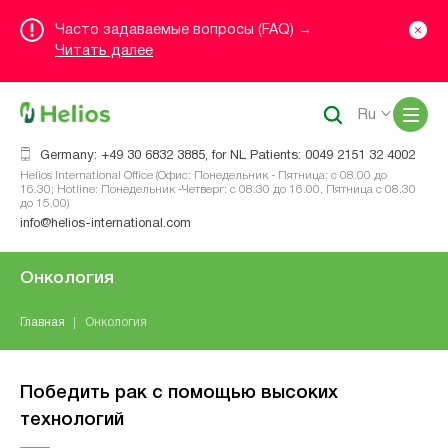
Часто задаваемые вопросы (FAQ) →
Читать далее
Me
Ru
Germany: +49 30 6832 3885, for NL Patients: 0049 2151 32 4002
Helios International Office (Офис: Понедельник - Пятница: с 08.00 до
16.30; Hotline: Понедельник -Четверг: с 08.30 до 16.00, Пятница с 08.30
до 15.00)
info@helios-international.com
Онкология
Главная
Онкология
Победить рак с помощью высоких
технологий