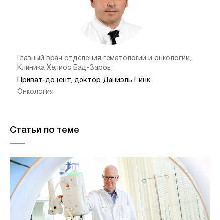
Главный врач отделения гематологии и онкологии,
Клиника Хелиос Бад-Заров
Приват-доцент, доктор Даниэль Пинк
Онкология
Статьи по теме