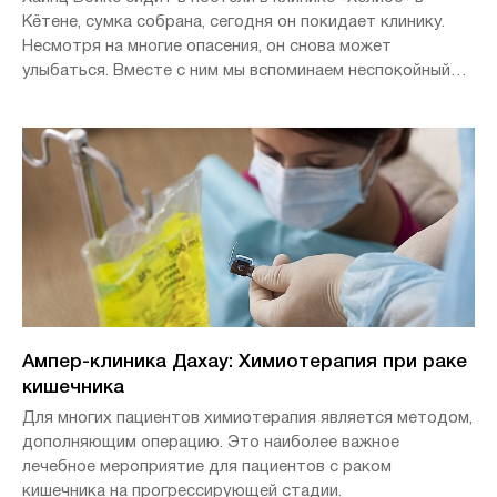
Кётене, сумка собрана, сегодня он покидает клинику.
Несмотря на многие опасения, он снова может
улыбаться. Вместе с ним мы вспоминаем неспокойный
год.
Ампер-клиника Дахау: Химиотерапия при раке
кишечника
Для многих пациентов химиотерапия является методом,
дополняющим операцию. Это наиболее важное
лечебное мероприятие для пациентов с раком
кишечника на прогрессирующей стадии.