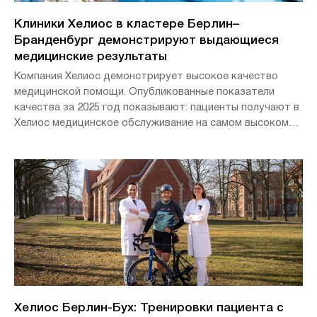
Клиники Хелиос в кластере Берлин–
Бранденбург демонстрируют выдающиеся
медицинские результаты
Компания Хелиос демонстрирует высокое качество
медицинской помощи. Опубликованные показатели
качества за 2025 год показывают: пациенты получают в
Хелиос медицинское обслуживание на самом высоком
уровне.
Хелиос Берлин-Бух: Тренировки пациента с