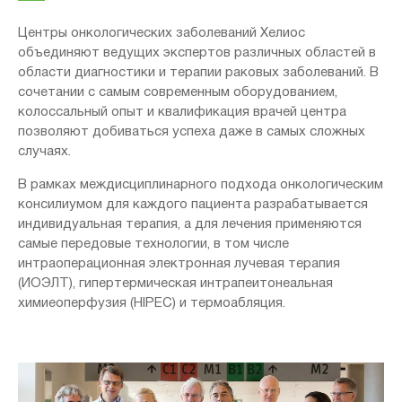
Центры онкологических заболеваний Хелиос
объединяют ведущих экспертов различных областей в
области диагностики и терапии раковых заболеваний. В
сочетании с самым современным оборудованием,
колоссальный опыт и квалификация врачей центра
позволяют добиваться успеха даже в самых сложных
случаях.
В рамках междисциплинарного подхода онкологическим
консилиумом для каждого пациента разрабатывается
индивидуальная терапия, а для лечения применяются
самые передовые технологии, в том числе
интраоперационная электронная лучевая терапия
(ИОЭЛТ), гипертермическая интрапеитонеальная
химиеоперфузия (HIPEC) и термоабляция.